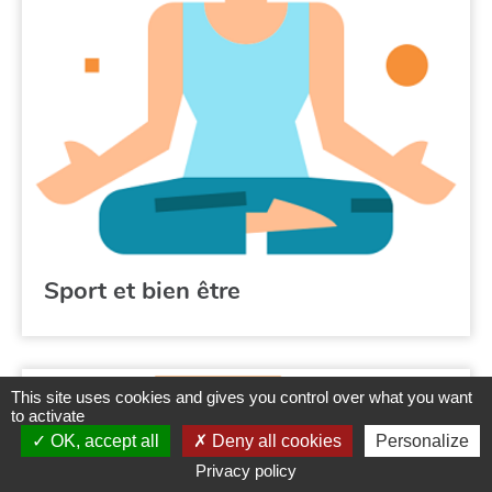
Sport et bien être
This site uses cookies and gives you control over what you want
to activate
OK, accept all
Deny all cookies
Personalize
Privacy policy